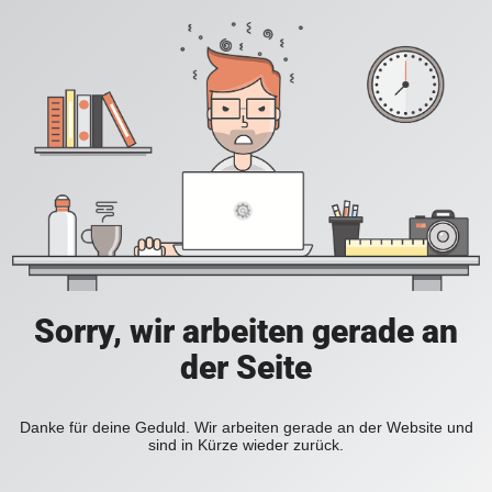
Sorry, wir arbeiten gerade an
der Seite
Danke für deine Geduld. Wir arbeiten gerade an der Website und
sind in Kürze wieder zurück.