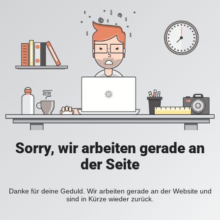
Sorry, wir arbeiten gerade an
der Seite
Danke für deine Geduld. Wir arbeiten gerade an der Website und
sind in Kürze wieder zurück.