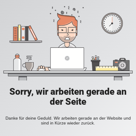
Sorry, wir arbeiten gerade an
der Seite
Danke für deine Geduld. Wir arbeiten gerade an der Website und
sind in Kürze wieder zurück.