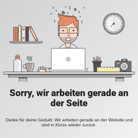
Sorry, wir arbeiten gerade an
der Seite
Danke für deine Geduld. Wir arbeiten gerade an der Website und
sind in Kürze wieder zurück.