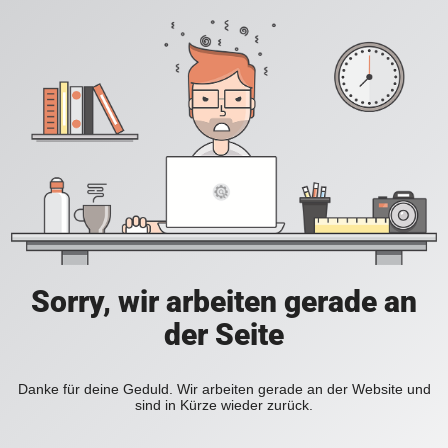
Sorry, wir arbeiten gerade an
der Seite
Danke für deine Geduld. Wir arbeiten gerade an der Website und
sind in Kürze wieder zurück.