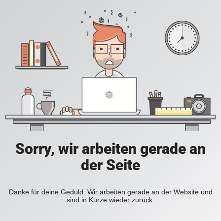
Sorry, wir arbeiten gerade an
der Seite
Danke für deine Geduld. Wir arbeiten gerade an der Website und
sind in Kürze wieder zurück.