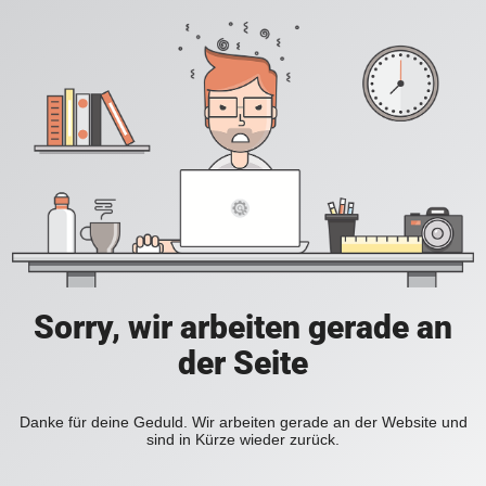
Sorry, wir arbeiten gerade an
der Seite
Danke für deine Geduld. Wir arbeiten gerade an der Website und
sind in Kürze wieder zurück.