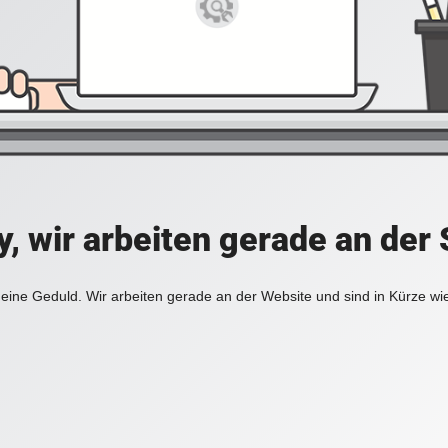
y, wir arbeiten gerade an der 
eine Geduld. Wir arbeiten gerade an der Website und sind in Kürze wi