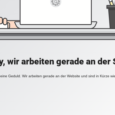
y, wir arbeiten gerade an der 
eine Geduld. Wir arbeiten gerade an der Website und sind in Kürze wi