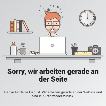
Sorry, wir arbeiten gerade an
der Seite
Danke für deine Geduld. Wir arbeiten gerade an der Website und
sind in Kürze wieder zurück.