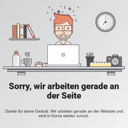
Sorry, wir arbeiten gerade an
der Seite
Danke für deine Geduld. Wir arbeiten gerade an der Website und
sind in Kürze wieder zurück.