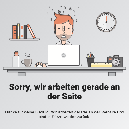
Sorry, wir arbeiten gerade an
der Seite
Danke für deine Geduld. Wir arbeiten gerade an der Website und
sind in Kürze wieder zurück.