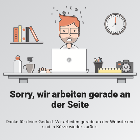
Sorry, wir arbeiten gerade an
der Seite
Danke für deine Geduld. Wir arbeiten gerade an der Website und
sind in Kürze wieder zurück.