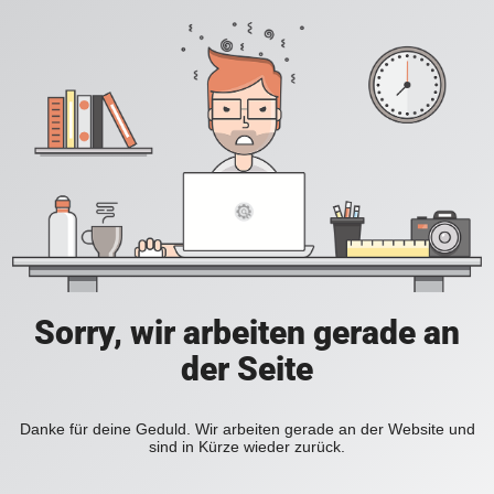
Sorry, wir arbeiten gerade an
der Seite
Danke für deine Geduld. Wir arbeiten gerade an der Website und
sind in Kürze wieder zurück.