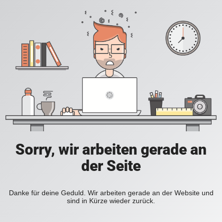
Sorry, wir arbeiten gerade an
der Seite
Danke für deine Geduld. Wir arbeiten gerade an der Website und
sind in Kürze wieder zurück.