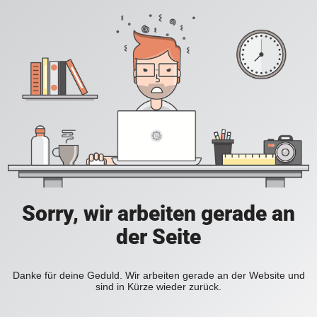
Sorry, wir arbeiten gerade an
der Seite
Danke für deine Geduld. Wir arbeiten gerade an der Website und
sind in Kürze wieder zurück.