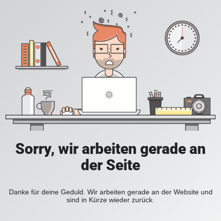
Sorry, wir arbeiten gerade an
der Seite
Danke für deine Geduld. Wir arbeiten gerade an der Website und
sind in Kürze wieder zurück.