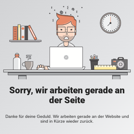
Sorry, wir arbeiten gerade an
der Seite
Danke für deine Geduld. Wir arbeiten gerade an der Website und
sind in Kürze wieder zurück.