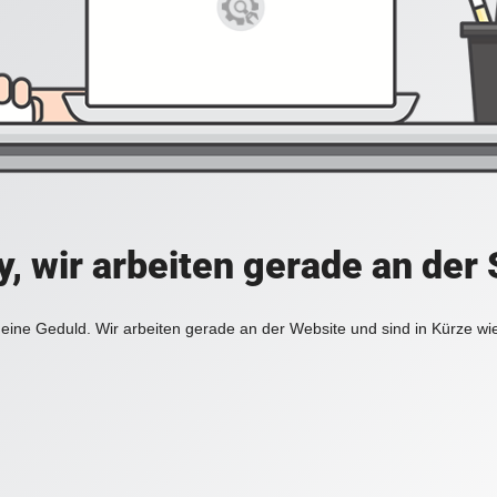
y, wir arbeiten gerade an der 
eine Geduld. Wir arbeiten gerade an der Website und sind in Kürze wi