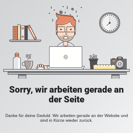
Sorry, wir arbeiten gerade an
der Seite
Danke für deine Geduld. Wir arbeiten gerade an der Website und
sind in Kürze wieder zurück.