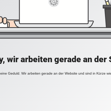
y, wir arbeiten gerade an der 
eine Geduld. Wir arbeiten gerade an der Website und sind in Kürze wi