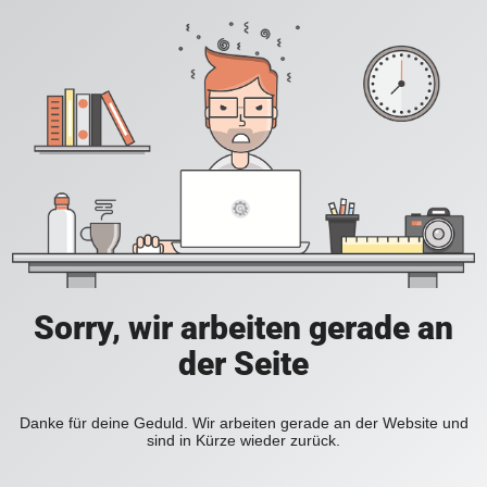
Sorry, wir arbeiten gerade an
der Seite
Danke für deine Geduld. Wir arbeiten gerade an der Website und
sind in Kürze wieder zurück.