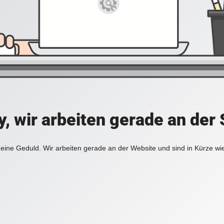
y, wir arbeiten gerade an der 
eine Geduld. Wir arbeiten gerade an der Website und sind in Kürze wi