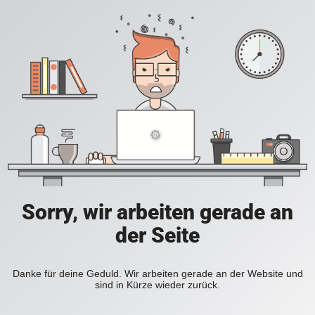
Sorry, wir arbeiten gerade an
der Seite
Danke für deine Geduld. Wir arbeiten gerade an der Website und
sind in Kürze wieder zurück.