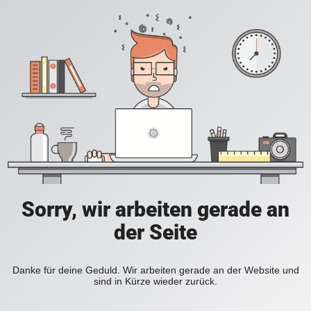
Sorry, wir arbeiten gerade an
der Seite
Danke für deine Geduld. Wir arbeiten gerade an der Website und
sind in Kürze wieder zurück.