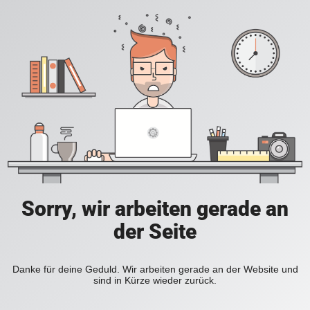
Sorry, wir arbeiten gerade an
der Seite
Danke für deine Geduld. Wir arbeiten gerade an der Website und
sind in Kürze wieder zurück.