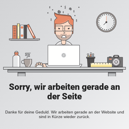
Sorry, wir arbeiten gerade an
der Seite
Danke für deine Geduld. Wir arbeiten gerade an der Website und
sind in Kürze wieder zurück.