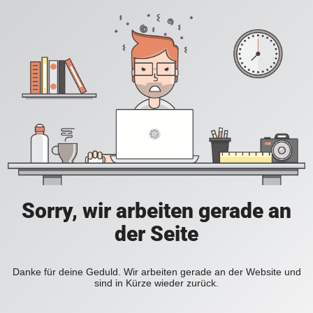
Sorry, wir arbeiten gerade an
der Seite
Danke für deine Geduld. Wir arbeiten gerade an der Website und
sind in Kürze wieder zurück.