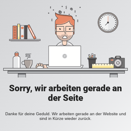
Sorry, wir arbeiten gerade an
der Seite
Danke für deine Geduld. Wir arbeiten gerade an der Website und
sind in Kürze wieder zurück.