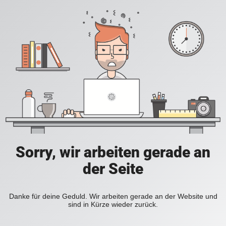
Sorry, wir arbeiten gerade an
der Seite
Danke für deine Geduld. Wir arbeiten gerade an der Website und
sind in Kürze wieder zurück.