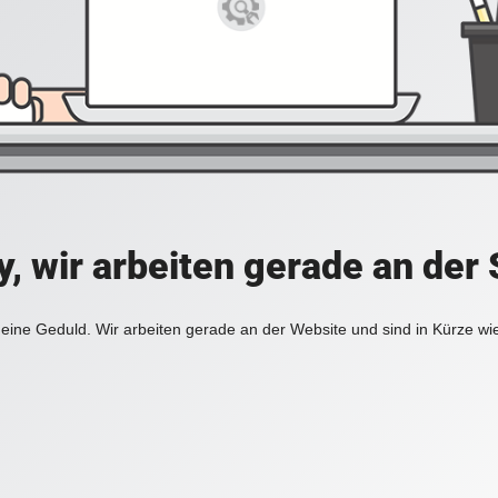
y, wir arbeiten gerade an der 
eine Geduld. Wir arbeiten gerade an der Website und sind in Kürze wi