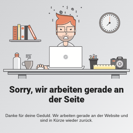
Sorry, wir arbeiten gerade an
der Seite
Danke für deine Geduld. Wir arbeiten gerade an der Website und
sind in Kürze wieder zurück.