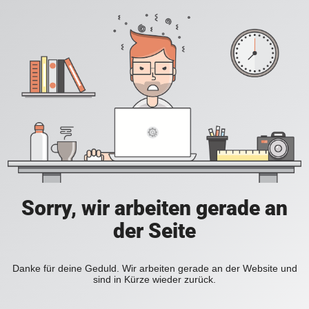
Sorry, wir arbeiten gerade an
der Seite
Danke für deine Geduld. Wir arbeiten gerade an der Website und
sind in Kürze wieder zurück.