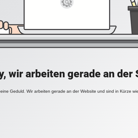
y, wir arbeiten gerade an der 
eine Geduld. Wir arbeiten gerade an der Website und sind in Kürze wi