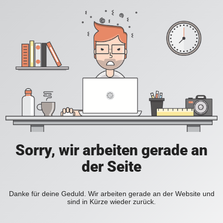
Sorry, wir arbeiten gerade an
der Seite
Danke für deine Geduld. Wir arbeiten gerade an der Website und
sind in Kürze wieder zurück.