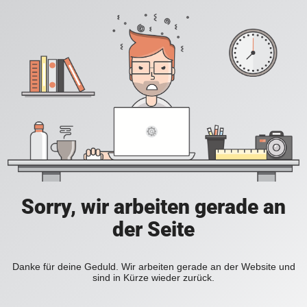
Sorry, wir arbeiten gerade an
der Seite
Danke für deine Geduld. Wir arbeiten gerade an der Website und
sind in Kürze wieder zurück.