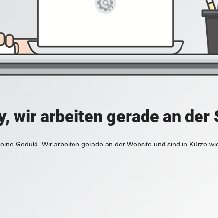
y, wir arbeiten gerade an der 
eine Geduld. Wir arbeiten gerade an der Website und sind in Kürze wi