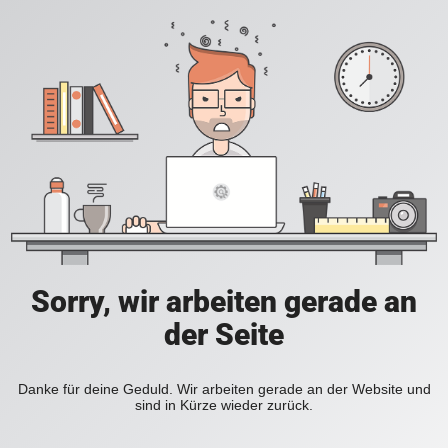
Sorry, wir arbeiten gerade an
der Seite
Danke für deine Geduld. Wir arbeiten gerade an der Website und
sind in Kürze wieder zurück.