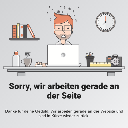
Sorry, wir arbeiten gerade an
der Seite
Danke für deine Geduld. Wir arbeiten gerade an der Website und
sind in Kürze wieder zurück.