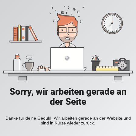
Sorry, wir arbeiten gerade an
der Seite
Danke für deine Geduld. Wir arbeiten gerade an der Website und
sind in Kürze wieder zurück.