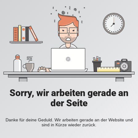
Sorry, wir arbeiten gerade an
der Seite
Danke für deine Geduld. Wir arbeiten gerade an der Website und
sind in Kürze wieder zurück.