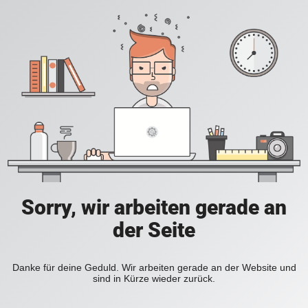
Sorry, wir arbeiten gerade an
der Seite
Danke für deine Geduld. Wir arbeiten gerade an der Website und
sind in Kürze wieder zurück.