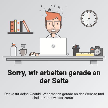
Sorry, wir arbeiten gerade an
der Seite
Danke für deine Geduld. Wir arbeiten gerade an der Website und
sind in Kürze wieder zurück.