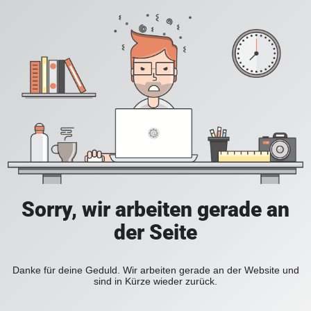
Sorry, wir arbeiten gerade an
der Seite
Danke für deine Geduld. Wir arbeiten gerade an der Website und
sind in Kürze wieder zurück.