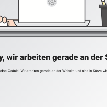
y, wir arbeiten gerade an der 
eine Geduld. Wir arbeiten gerade an der Website und sind in Kürze wi