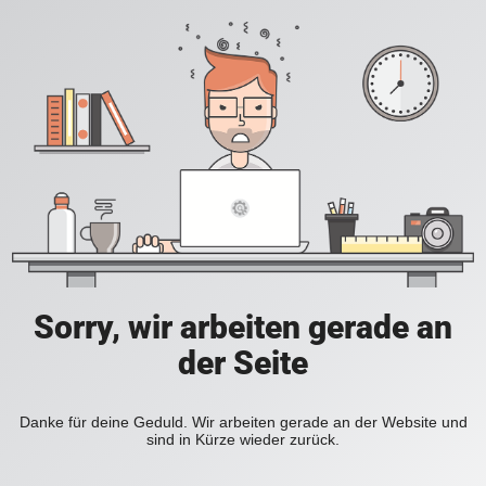
Sorry, wir arbeiten gerade an
der Seite
Danke für deine Geduld. Wir arbeiten gerade an der Website und
sind in Kürze wieder zurück.