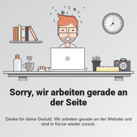
Sorry, wir arbeiten gerade an
der Seite
Danke für deine Geduld. Wir arbeiten gerade an der Website und
sind in Kürze wieder zurück.