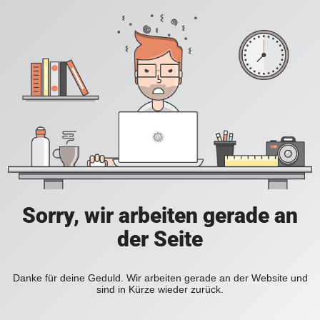
Sorry, wir arbeiten gerade an
der Seite
Danke für deine Geduld. Wir arbeiten gerade an der Website und
sind in Kürze wieder zurück.