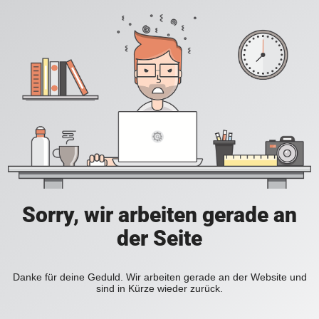
Sorry, wir arbeiten gerade an
der Seite
Danke für deine Geduld. Wir arbeiten gerade an der Website und
sind in Kürze wieder zurück.