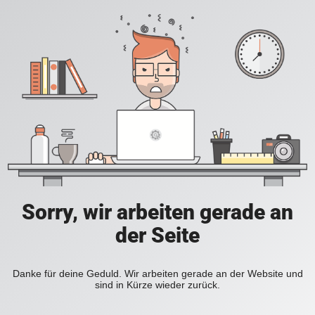
Sorry, wir arbeiten gerade an
der Seite
Danke für deine Geduld. Wir arbeiten gerade an der Website und
sind in Kürze wieder zurück.